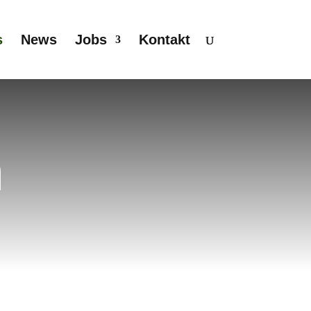
s
News
Jobs
Kontakt
n