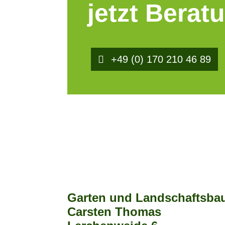
jetzt Berat
+49 (0) 170 210 46 89
Garten und Landschaftsba
Carsten Thomas