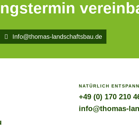
ungstermin vereinb
Info@thomas-landschaftsbau.de
NATÜRLICH ENTSPANN
+49 (0) 170 210 4
info@thomas-lan
u