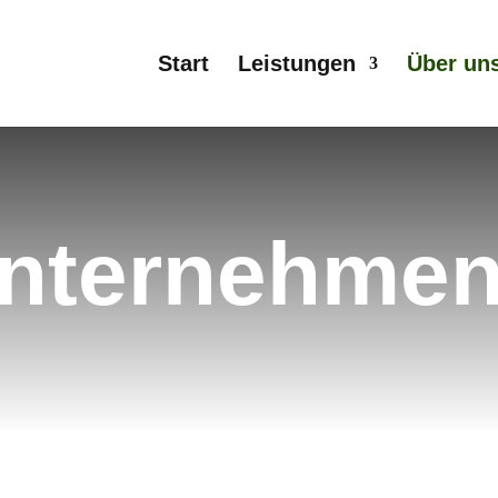
Start
Leistungen
Über un
Unternehme