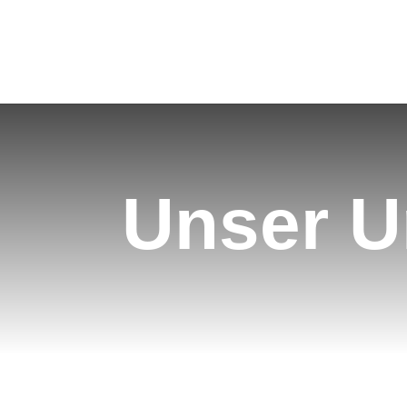
Unser 