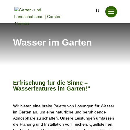
Wasser im Garten
Erfrischung für die Sinne –
Wasserfeatures im Garten!“
Wir bieten eine breite Palette von Lösungen für Wasser
im Garten an, um eine natürliche und beruhigende
Atmosphäre zu schaffen. Unsere Leistungen umfassen
die Planung und Installation von Teichen, Quellsteinen,