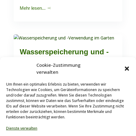
Mehr lesen...
Wasserspeicherung und -
Verwendung im Garten
Cookie-Zustimmung
verwalten
von
Um Ihnen ein optimales Erlebnis zu bieten, verwenden wir
jm76
Technologien wie Cookies, um Geräteinformationen zu speichern
Mai 16 2023
und/oder darauf zuzugreifen. Wenn Sie diesen Technologien
zustimmst, können wir Daten wie das Surfverhalten oder eindeutige
News
IDs auf dieser Website verarbeiten. Wenn Sie Ihre Zustimmung nicht
erteilen oder zurückziehen, können bestimmte Merkmale und
Funktionen beeinträchtigt werden.
Mehr lesen...
Dienste verwalten